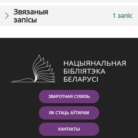
Звязаныя
1 запіс
запісы
ЗВАРОТНАЯ СУВЯЗЬ
ЯК СТАЦЬ АЎТАРАМ
КАНТАКТЫ