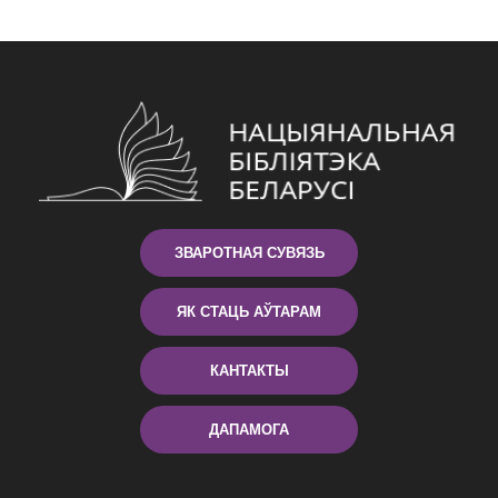
ЗВАРОТНАЯ СУВЯЗЬ
ЯК СТАЦЬ АЎТАРАМ
КАНТАКТЫ
ДАПАМОГА