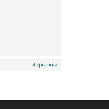
4 крыніцы