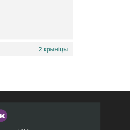
2 крыніцы