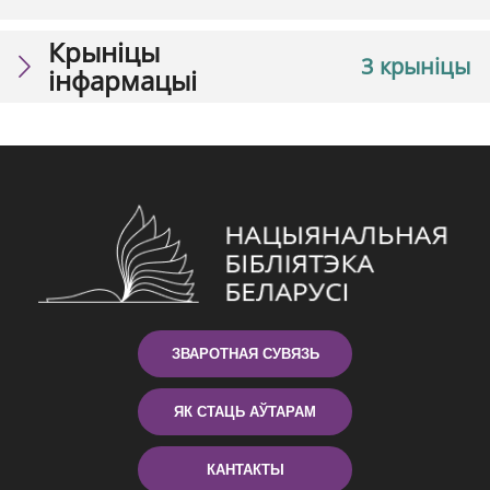
Крыніцы
3 крыніцы
інфармацыі
ЗВАРОТНАЯ СУВЯЗЬ
ЯК СТАЦЬ АЎТАРАМ
КАНТАКТЫ