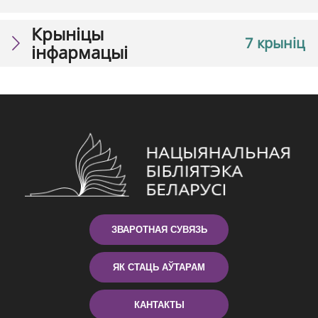
Крыніцы
7 крыніц
інфармацыі
ЗВАРОТНАЯ СУВЯЗЬ
ЯК СТАЦЬ АЎТАРАМ
КАНТАКТЫ