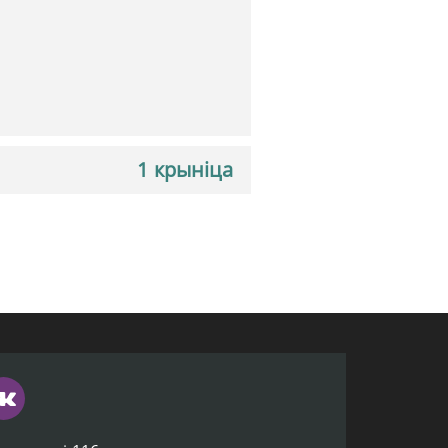
1 крыніца