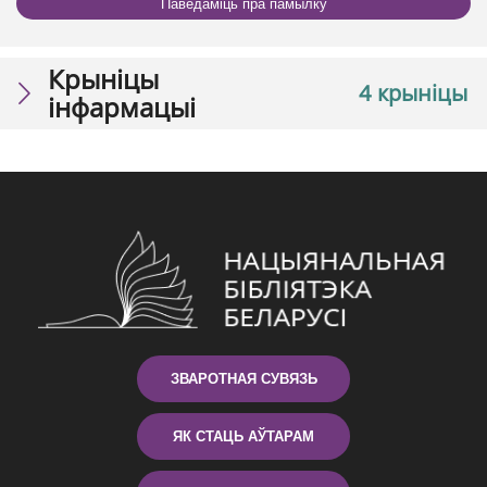
Паведаміць пра памылку
Крыніцы
4 крыніцы
інфармацыі
ЗВАРОТНАЯ СУВЯЗЬ
ЯК СТАЦЬ АЎТАРАМ