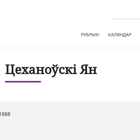
РУБРЫКІ
КАЛЯНДАР
Цеханоўскі Ян
1888