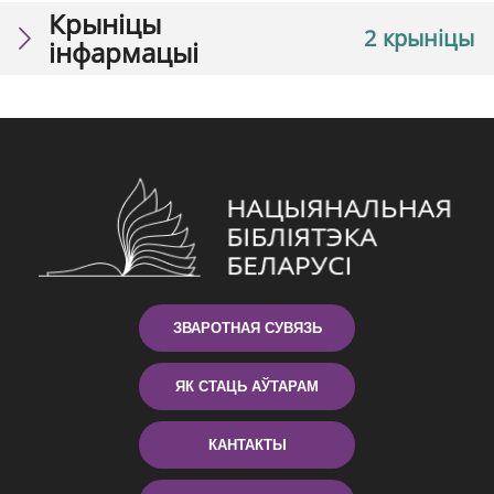
Крыніцы
2 крыніцы
інфармацыі
ЗВАРОТНАЯ СУВЯЗЬ
ЯК СТАЦЬ АЎТАРАМ
КАНТАКТЫ