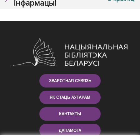
інфармацыі
ЗВАРОТНАЯ СУВЯЗЬ
ЯК СТАЦЬ АЎТАРАМ
КАНТАКТЫ
ДАПАМОГА