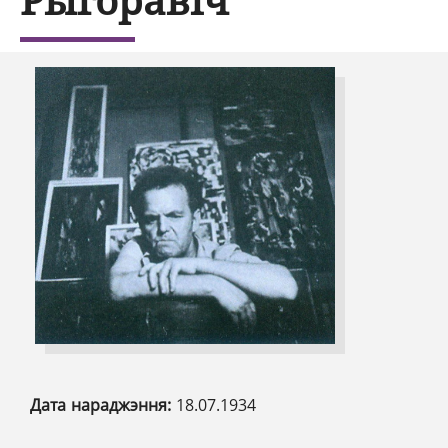
Дата нараджэння:
18.07.1934