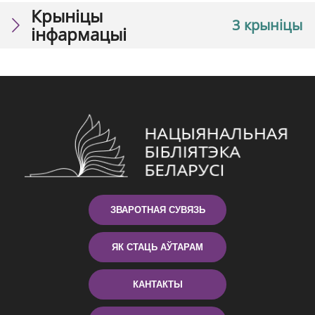
Крыніцы
3 крыніцы
інфармацыі
ЗВАРОТНАЯ СУВЯЗЬ
ЯК СТАЦЬ АЎТАРАМ
КАНТАКТЫ