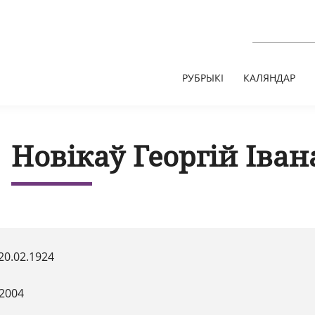
РУБРЫКІ
КАЛЯНДАР
Новікаў Георгій Іван
20.02.1924
.2004