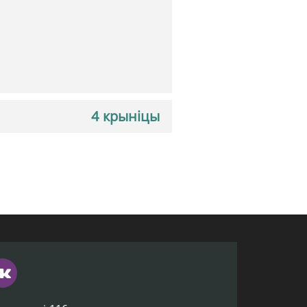
4 крыніцы