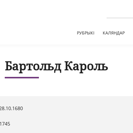
РУБРЫКІ
КАЛЯНДАР
Бартольд Кароль
28.10.1680
.1745