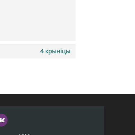
4 крыніцы