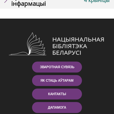
4 крыніцы
інфармацыі
ЗВАРОТНАЯ СУВЯЗЬ
ЯК СТАЦЬ АЎТАРАМ
КАНТАКТЫ
ДАПАМОГА