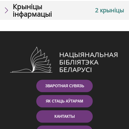
Крыніцы
2 крыніцы
інфармацыі
ЗВАРОТНАЯ СУВЯЗЬ
ЯК СТАЦЬ АЎТАРАМ
КАНТАКТЫ