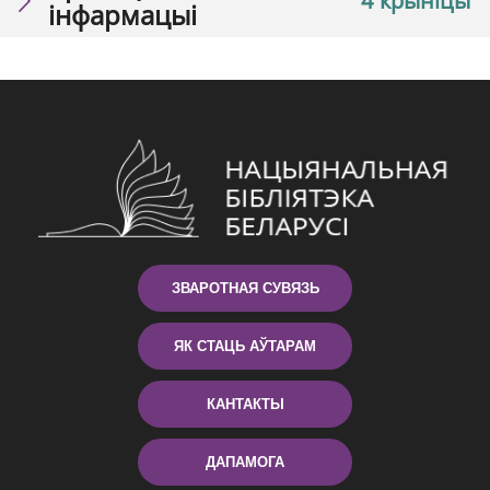
4 крыніцы
інфармацыі
ЗВАРОТНАЯ СУВЯЗЬ
ЯК СТАЦЬ АЎТАРАМ
КАНТАКТЫ
ДАПАМОГА