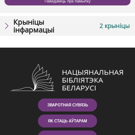
Паведаміць пра памылку
Крыніцы
2 крыніцы
інфармацыі
ЗВАРОТНАЯ СУВЯЗЬ
ЯК СТАЦЬ АЎТАРАМ