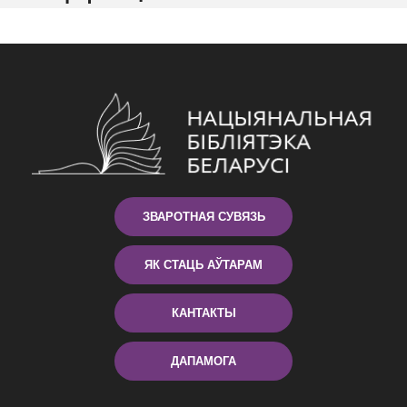
ЗВАРОТНАЯ СУВЯЗЬ
ЯК СТАЦЬ АЎТАРАМ
КАНТАКТЫ
ДАПАМОГА