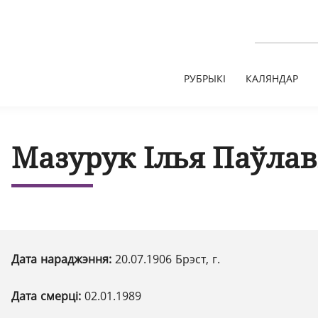
РУБРЫКІ
КАЛЯНДАР
Мазурук Ілья Паўлав
Дата нараджэння:
20.07.1906 Брэст, г.
Дата смерці:
02.01.1989