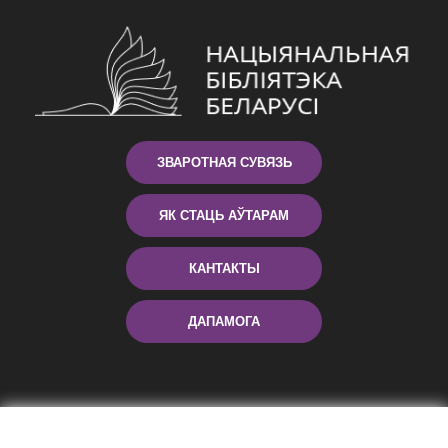
ЗВАРОТНАЯ СУВЯЗЬ
ЯК СТАЦЬ АЎТАРАМ
КАНТАКТЫ
ДАПАМОГА