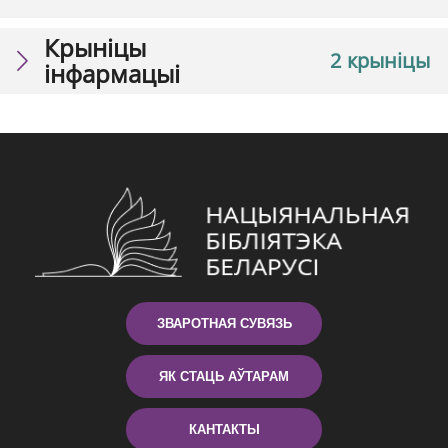
Крыніцы
2 крыніцы
інфармацыі
ЗВАРОТНАЯ СУВЯЗЬ
ЯК СТАЦЬ АЎТАРАМ
КАНТАКТЫ