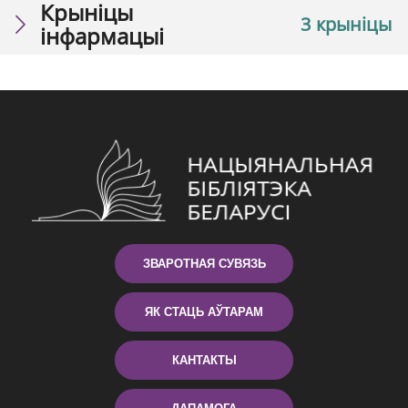
Крыніцы
3 крыніцы
інфармацыі
ЗВАРОТНАЯ СУВЯЗЬ
ЯК СТАЦЬ АЎТАРАМ
КАНТАКТЫ