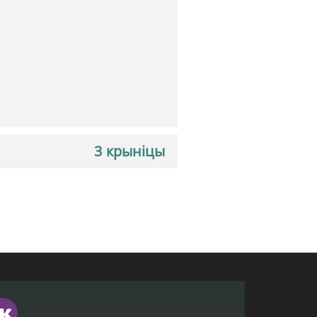
3 крыніцы