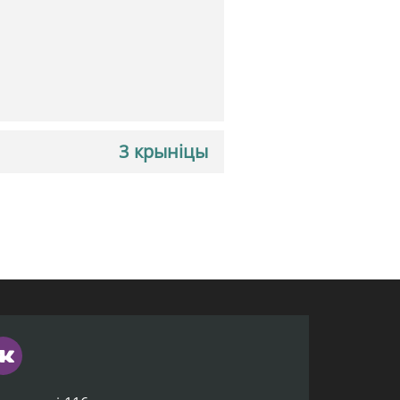
3 крыніцы