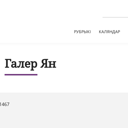
РУБРЫКІ
КАЛЯНДАР
Галер Ян
1467