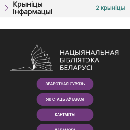
Крыніцы
2 крыніцы
інфармацыі
ЗВАРОТНАЯ СУВЯЗЬ
ЯК СТАЦЬ АЎТАРАМ
КАНТАКТЫ