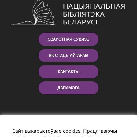
ЗВАРОТНАЯ СУВЯЗЬ
ЯК СТАЦЬ АЎТАРАМ
КАНТАКТЫ
ДАПАМОГА
Сайт выкарыстоўвае cookies. Працягваючы