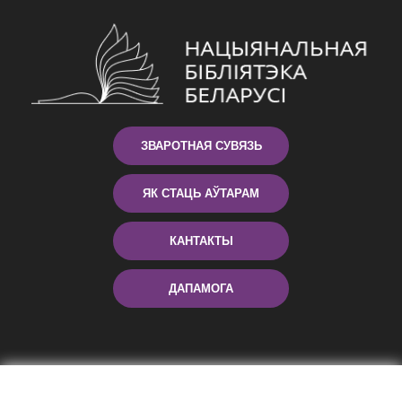
ЗВАРОТНАЯ СУВЯЗЬ
ЯК СТАЦЬ АЎТАРАМ
КАНТАКТЫ
ДАПАМОГА