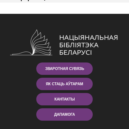
ЗВАРОТНАЯ СУВЯЗЬ
ЯК СТАЦЬ АЎТАРАМ
КАНТАКТЫ
ДАПАМОГА