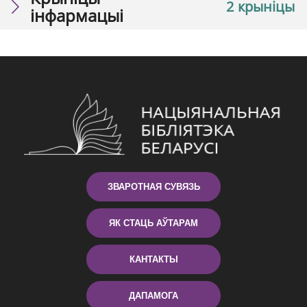
2 крыніцы
інфармацыі
ЗВАРОТНАЯ СУВЯЗЬ
ЯК СТАЦЬ АЎТАРАМ
КАНТАКТЫ
ДАПАМОГА