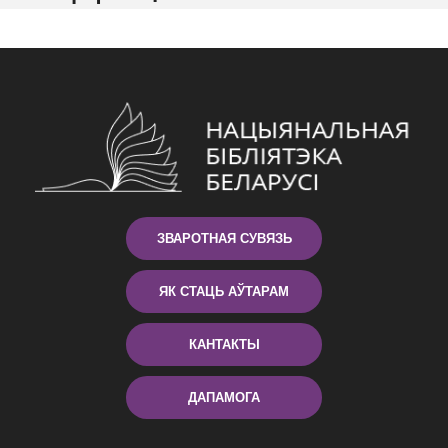
ЗВАРОТНАЯ СУВЯЗЬ
ЯК СТАЦЬ АЎТАРАМ
КАНТАКТЫ
ДАПАМОГА