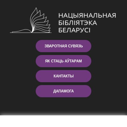
ЗВАРОТНАЯ СУВЯЗЬ
ЯК СТАЦЬ АЎТАРАМ
КАНТАКТЫ
ДАПАМОГА