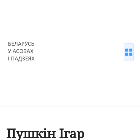
Пушкін Ігар