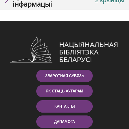
2 крыніцы
інфармацыі
ЗВАРОТНАЯ СУВЯЗЬ
ЯК СТАЦЬ АЎТАРАМ
КАНТАКТЫ
ДАПАМОГА