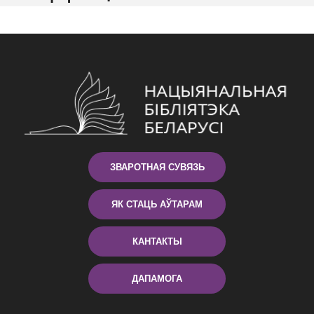
ЗВАРОТНАЯ СУВЯЗЬ
ЯК СТАЦЬ АЎТАРАМ
КАНТАКТЫ
ДАПАМОГА