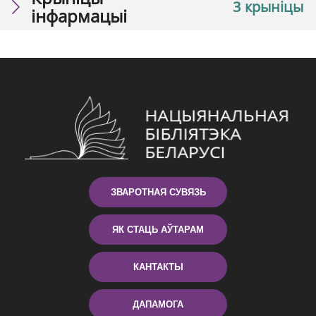
3 крыніцы
інфармацыі
ЗВАРОТНАЯ СУВЯЗЬ
ЯК СТАЦЬ АЎТАРАМ
КАНТАКТЫ
ДАПАМОГА