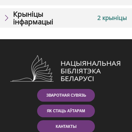
Крыніцы
2 крыніцы
інфармацыі
ЗВАРОТНАЯ СУВЯЗЬ
ЯК СТАЦЬ АЎТАРАМ
КАНТАКТЫ