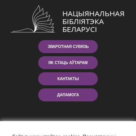
ЗВАРОТНАЯ СУВЯЗЬ
ЯК СТАЦЬ АЎТАРАМ
КАНТАКТЫ
ДАПАМОГА