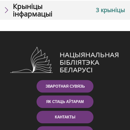
Крыніцы
3 крыніцы
інфармацыі
ЗВАРОТНАЯ СУВЯЗЬ
ЯК СТАЦЬ АЎТАРАМ
КАНТАКТЫ