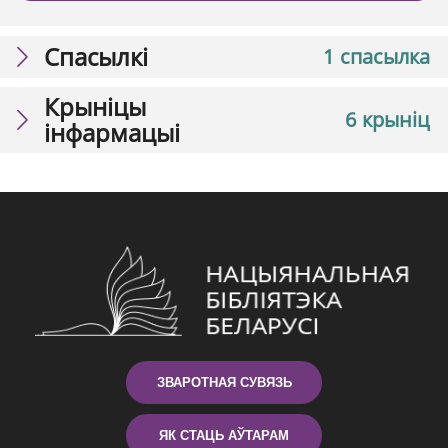
Спасылкі
1 спасылка
Крыніцы
6 крыніц
інфармацыі
ЗВАРОТНАЯ СУВЯЗЬ
ЯК СТАЦЬ АЎТАРАМ