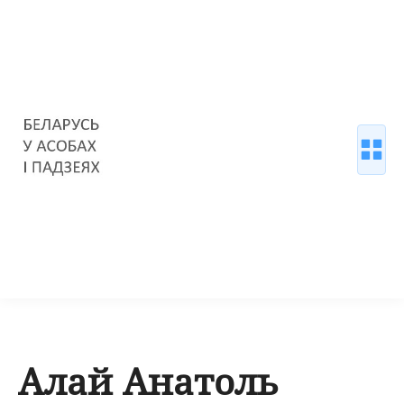
Алай Анатоль