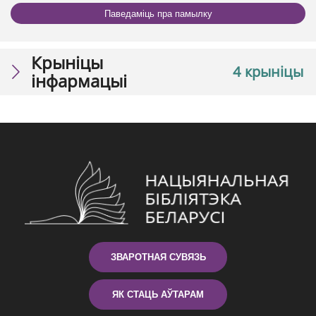
Паведаміць пра памылку
Крыніцы
4 крыніцы
інфармацыі
ЗВАРОТНАЯ СУВЯЗЬ
ЯК СТАЦЬ АЎТАРАМ