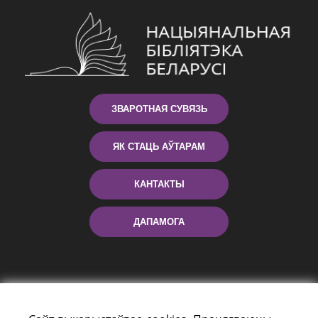
ЗВАРОТНАЯ СУВЯЗЬ
ЯК СТАЦЬ АЎТАРАМ
КАНТАКТЫ
ДАПАМОГА