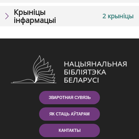
Крыніцы
2 крыніцы
інфармацыі
ЗВАРОТНАЯ СУВЯЗЬ
ЯК СТАЦЬ АЎТАРАМ
КАНТАКТЫ