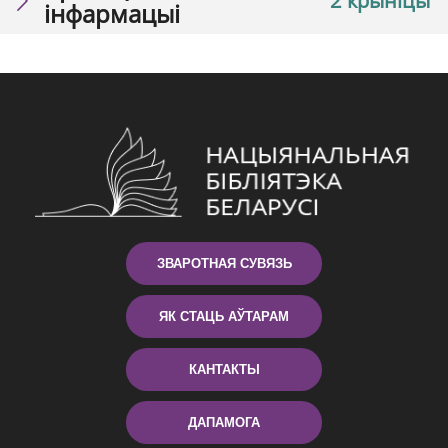
2 крыніцы
інфармацыі
ЗВАРОТНАЯ СУВЯЗЬ
ЯК СТАЦЬ АЎТАРАМ
КАНТАКТЫ
ДАПАМОГА