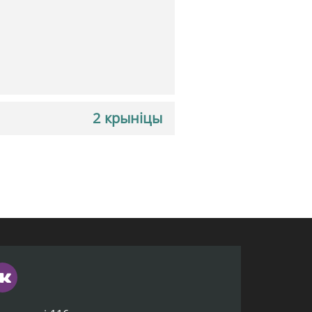
2 крыніцы