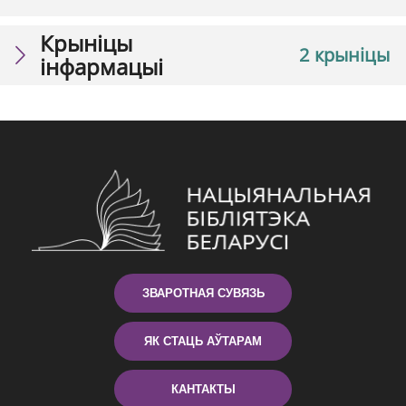
Крыніцы
2 крыніцы
інфармацыі
ЗВАРОТНАЯ СУВЯЗЬ
ЯК СТАЦЬ АЎТАРАМ
КАНТАКТЫ