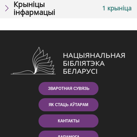
Крыніцы
1 крыніца
інфармацыі
ЗВАРОТНАЯ СУВЯЗЬ
ЯК СТАЦЬ АЎТАРАМ
КАНТАКТЫ