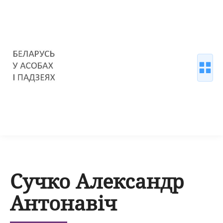
Сучко Александр
Антонавіч