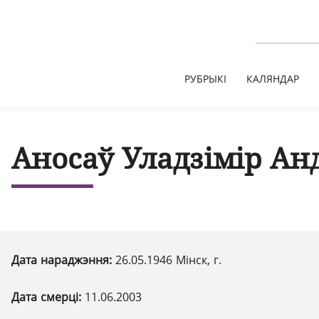
РУБРЫКІ
КАЛЯНДАР
Аносаў Уладзімір Ан
Дата нараджэння:
26.05.1946 Мінск, г.
Дата смерці:
11.06.2003